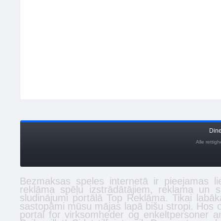
Din
Alle rettig
Bezmaksas
speles
internetā ir pieejamas li
reklāma spēļu izstrādātājiem, reklama un 
sludinājumi
portālā Top Reklāma. Tikai labā
sastopāmi mūsu mājas lapā
bišu stropi
. Hos 
portal for virksomheder og enkeltpersoner
a