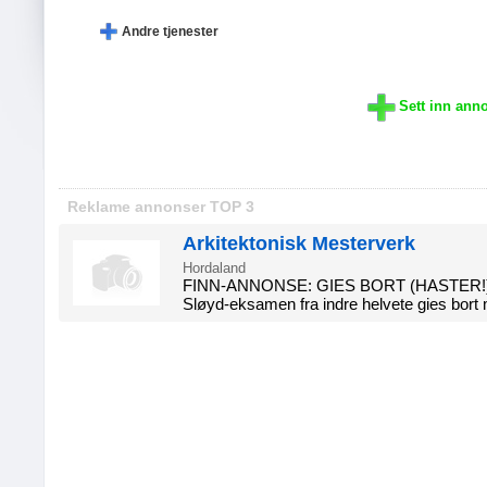
Andre tjenester
Sett inn ann
Reklame annonser TOP 3
Arkitektonisk Mesterverk
Hordaland
FINN-ANNONSE: GIES BORT (HASTER!)Titte
Sløyd-eksamen fra indre helvete gies bort 