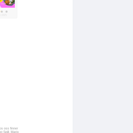
19,065
Hos oss finner
t Spill, Mario