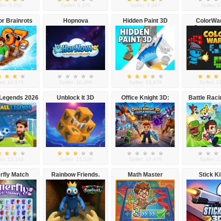
llet: 6,102
Spillet: 6,370
Spillet: 8,387
Spillet: 
for Brainrots
Hopnova
Hidden Paint 3D
ColorWar
Conques
let: 10,574
Spillet: 10,366
Spillet: 10,979
Spillet: 
 Legends 2026
Unblock It 3D
Office Knight 3D:
Battle Raci
Castle Defense
let: 13,143
Spillet: 13,526
Spillet: 13,476
Spillet: 
rfly Match
Rainbow Friends.
Math Master
Stick Ki
astery
Survival