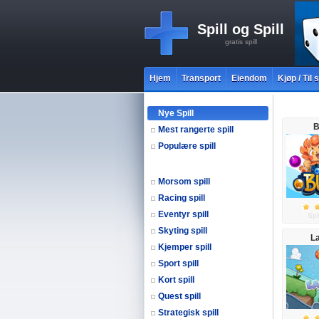
Spill og Spill
gratis spill
Hjem
Transport
Eiendom
Kjøp / Til 
Nye Spill
B
Mest rangerte spill
Populære spill
Morsom spill
Racing spill
Eventyr spill
Spi
Skyting spill
L
Kjemper spill
Sport spill
Kort spill
Quest spill
Strategisk spill