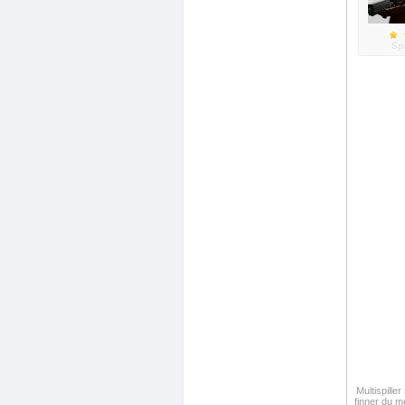
Spi
Multispiller
finner du me