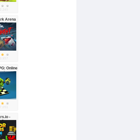
92,245
rk Arena
Night
73,957
G: Online
ttle
67,051
s.io -
t Game