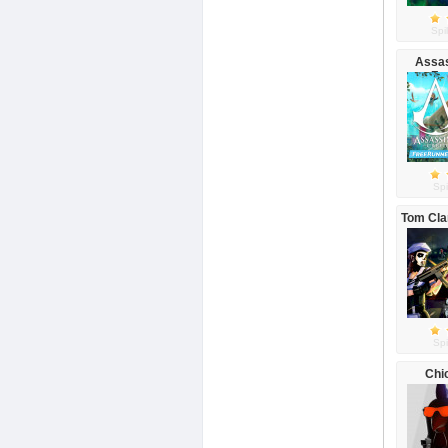
Spi
Assas
Fr
Spi
Tom Cla
Spi
Chi