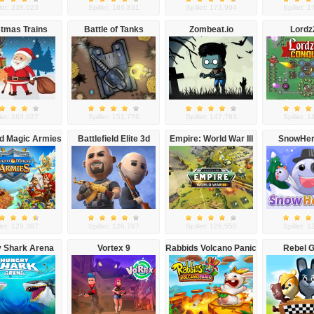
llet: 238,023
Spillet: 186,831
Spillet: 173,994
Spillet: 
stmas Trains
Battle of Tanks
Zombeat.io
Lordz
llet: 163,027
Spillet: 151,776
Spillet: 147,783
Spillet: 
d Magic Armies
Battlefield Elite 3d
Empire: World War III
SnowHer
llet: 129,387
Spillet: 126,787
Spillet: 126,550
Spillet: 
 Shark Arena
Vortex 9
Rabbids Volcano Panic
Rebel 