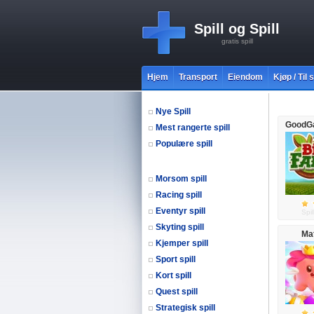
Spill og Spill
gratis spill
Hjem
Transport
Eiendom
Kjøp / Til 
Nye Spill
GoodG
Mest rangerte spill
Populære spill
Morsom spill
Racing spill
Eventyr spill
Spi
Skyting spill
Ma
Kjemper spill
Sport spill
Kort spill
Quest spill
Strategisk spill