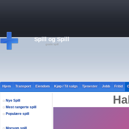
Spill og Spill
gratis spill
Hjem
Transport
Eiendom
Kjøp / Til salgs
Tjenester
Jobb
Fritid
G
Ha
Nye Spill
Mest rangerte spill
Populære spill
Morsom spill