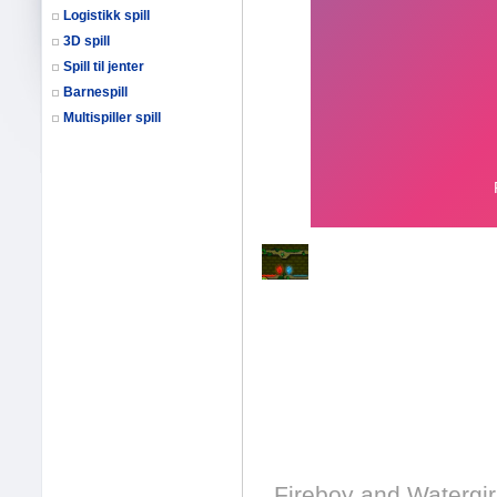
Logistikk spill
3D spill
Spill til jenter
Barnespill
Multispiller spill
Fireboy and Watergirl 