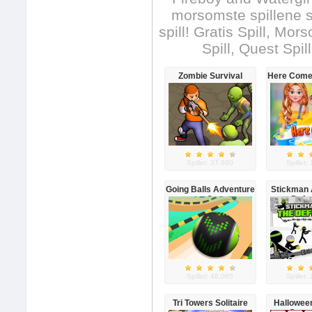
morsomste spillene s
spill! Gratis Spill, Mor
Spill, Quest Spil
Zombie Survival
Here Come
Spillet: 37,600
Spillet:
Going Balls Adventure
Stickman 
2
Defe
Spillet: 48,065
Spillet:
Tri Towers Solitaire
Hallowee