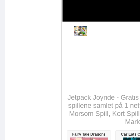
Jetpack Joyride - Gratis 
spillene samlet på 1 net
Morsom Spill, Kort Spill
Mario
Fairy Tale Dragons
Car Eats 
Memory
Adv