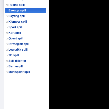
Racing spill
Eventyr spill
Skyting spill
Kjemper spill
Sport spill
Kort spill
Quest spill
Strategisk spill
Logistikk spill
3D spill
Spill til jenter
Barnespill
Multispiller spill