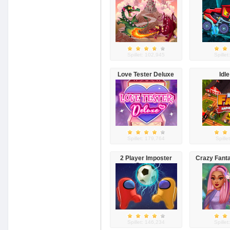
Spillet: 102,945
Spille
Love Tester Deluxe
Idl
Spillet: 179,764
Spille
2 Player Imposter
Crazy Fanta
Soccer
Spillet: 146,234
Spille