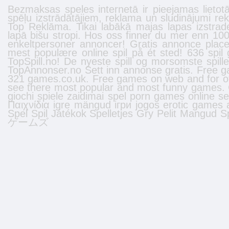
Bezmaksas
speles
internetā ir pieejamas lietot
spēļu izstrādātājiem, reklama un sludinājumi re
Top Reklāma. Tikai labākā
majas lapas izstrad
lapā
bišu stropi
. Hos oss finner du mer enn 1000
enkeltpersoner
annoncer
! Gratis annonce placer
mest populære online spil på ét sted! 636 spil
TopSpill.no! De nyeste spill og morsomste spil
TopAnnonser.no Sett inn annonse gratis. Free
g
321 games.co.uk. Free
games
on web and for ot
see there most popular and most funny games. G
giochi
spiele
zaidimai
spel
porn games online
se
Παιχνίδια
igre
mängud
ігри
jogos
erotic games
Spel
Spil
Játékok
Spelletjes
Gry
Pelit
Mangud
S
ゲームズ