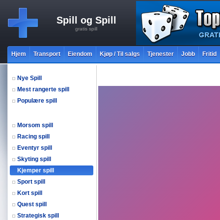
Spill og Spill
gratis spill
Hjem
Transport
Eiendom
Kjøp / Til salgs
Tjenester
Jobb
Fritid
Nye Spill
Mest rangerte spill
Populære spill
Morsom spill
Racing spill
Eventyr spill
Skyting spill
Kjemper spill
Sport spill
Kort spill
Quest spill
Strategisk spill