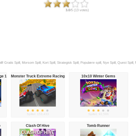
3.0
/5 (
13
votes)
 Gratis Spill, Morsom Spill, Kort Spill, Strategisk Spill, Populære spill, Nye Spill, Quest Spill, M
ge 1
Monster Truck Extreme Racing
10x10 Winter Gems
Spillet: 153,433
Spillet: 92,596
e
Clash Of Hive
Tomb Runner