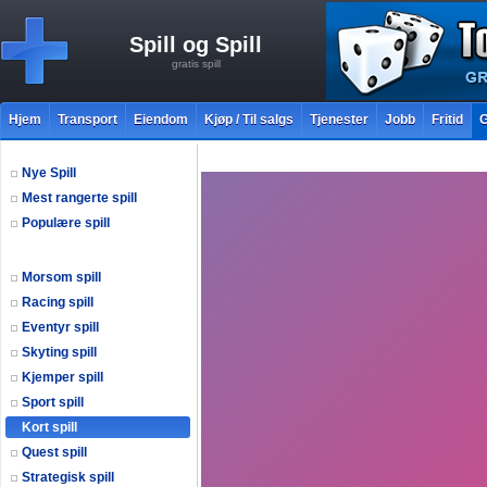
Spill og Spill
gratis spill
Hjem
Transport
Eiendom
Kjøp / Til salgs
Tjenester
Jobb
Fritid
G
Nye Spill
Mest rangerte spill
Populære spill
Morsom spill
Racing spill
Eventyr spill
Skyting spill
Kjemper spill
Sport spill
Kort spill
Quest spill
Strategisk spill