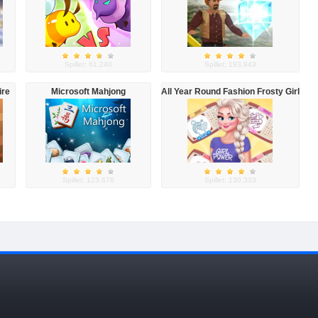
Spillet: 61,240
Spillet: 193,943
ire
Microsoft Mahjong
All Year Round Fashion Frosty Girl
Spillet: 123,676
Spillet: 130,333