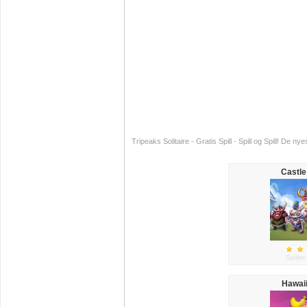
Tripeaks Solitaire - Gratis Spill - Spill og Spill! De ny
Castle
Spille
Hawaii