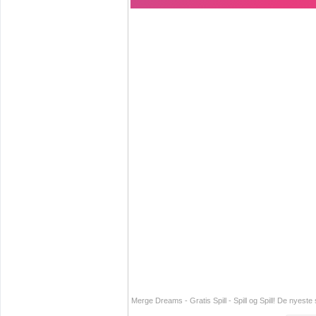
Merge Dreams - Gratis Spill - Spill og Spill! De nyeste 