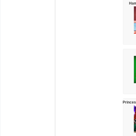
Ham
Princes