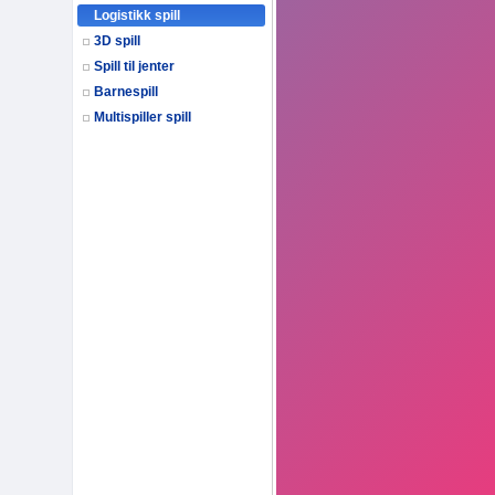
Logistikk spill
3D spill
Spill til jenter
Barnespill
Multispiller spill