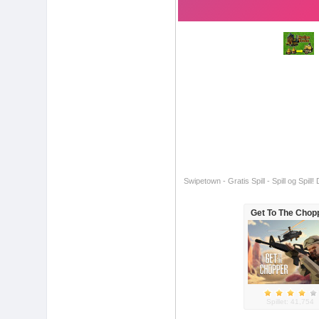
Swipetown - Gratis Spill - Spill og Spill
Get To The Chop
Spillet: 41,754