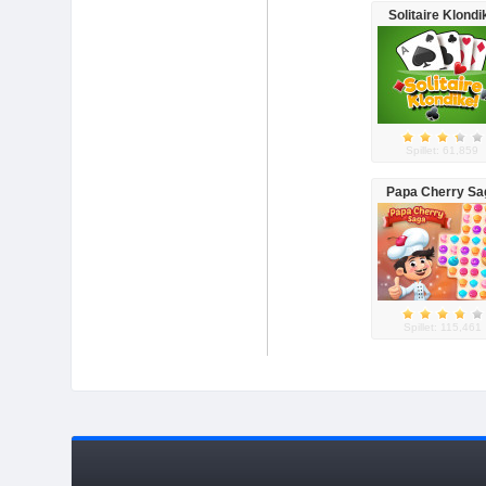
Solitaire Klondi
Spillet: 61,859
Papa Cherry Sa
Spillet: 115,461