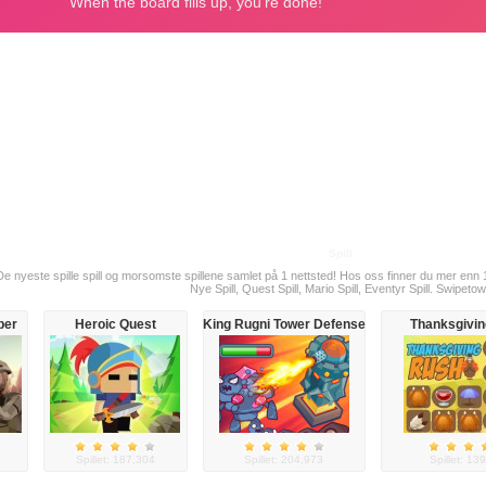
Spill
! De nyeste spille spill og morsomste spillene samlet på 1 nettsted! Hos oss finner du mer enn 100
Nye Spill, Quest Spill, Mario Spill, Eventyr Spill. Swipeto
per
Heroic Quest
King Rugni Tower Defense
Thanksgivi
Spillet: 187,304
Spillet: 204,973
Spillet: 13