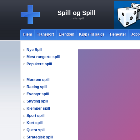
Spill og Spill
gratis spill
Hjem
Transport
Eiendom
Kjøp / Til salgs
Tjenester
Jobb
Nye Spill
Mest rangerte spill
Populære spill
Morsom spill
Racing spill
Eventyr spill
Skyting spill
Kjemper spill
Sport spill
Kort spill
Quest spill
Strategisk spill