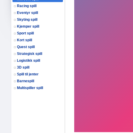
Racing spill
Eventyr spill
Skyting spill
Kjemper spill
Sport spill
Kort spill
Quest spill
Strategisk spill
Logistikk spill
3D spill
Spill til jenter
Barnespill
Multispiller spill