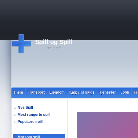
Spill og Spill
gratis spill
Hjem
Transport
Eiendom
Kjøp / Til salgs
Tjenester
Jobb
Fr
Nye Spill
Mest rangerte spill
Populære spill
Morsom spill