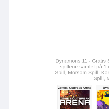
Dynamons 11 - Gratis Sp
spillene samlet på 1 
Spill, Morsom Spill, Kor
Spill,
Zombie Outbreak Arena
Dyn