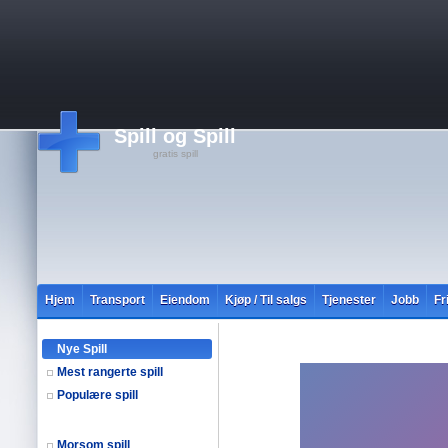
Spill og Spill
gratis spill
Hjem
Transport
Eiendom
Kjøp / Til salgs
Tjenester
Jobb
Fr
Nye Spill
Mest rangerte spill
Populære spill
Morsom spill