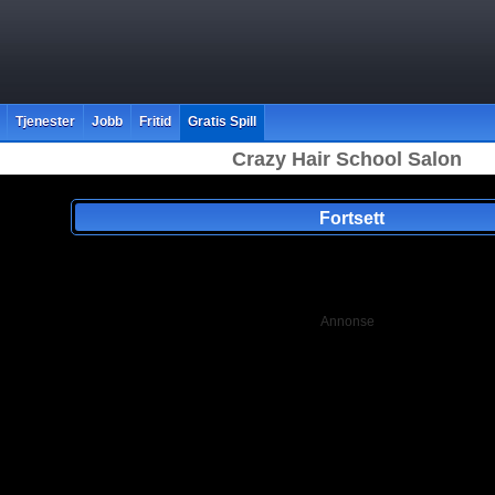
Tjenester
Jobb
Fritid
Gratis Spill
Crazy Hair School Salon
Fortsett
Annonse