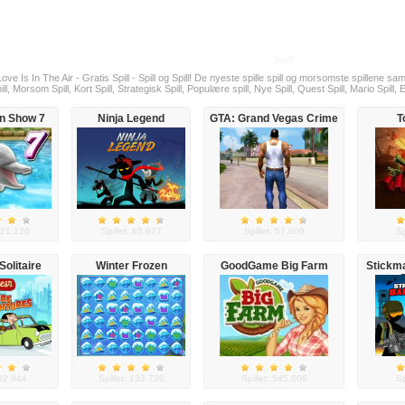
Spill
ove Is In The Air - Gratis Spill - Spill og Spill! De nyeste spille spill og morsomste spillene s
ill, Morsom Spill, Kort Spill, Strategisk Spill, Populære spill, Nye Spill, Quest Spill, Mario Spill,
n Show 7
Ninja Legend
GTA: Grand Vegas Crime
T
 321,120
Spillet: 85,977
Spillet: 57,809
Sp
olitaire
Winter Frozen
GoodGame Big Farm
Stickm
tures
 82,944
Spillet: 133,730
Spillet: 545,606
Sp