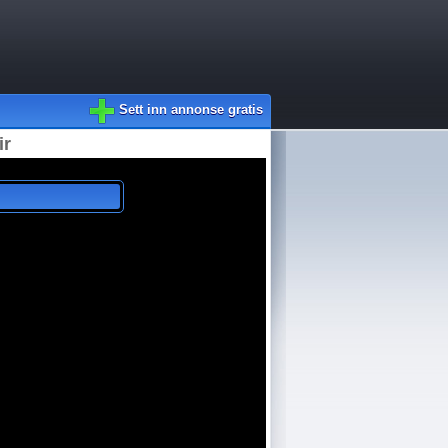
Sett inn annonse gratis
ir