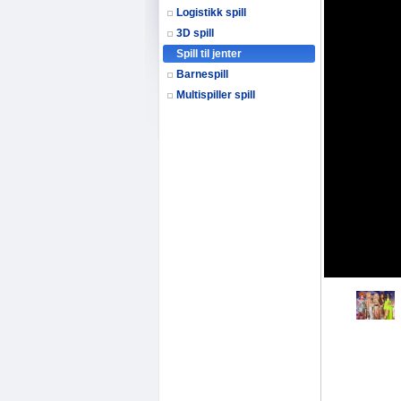
Logistikk spill
3D spill
Spill til jenter
Barnespill
Multispiller spill