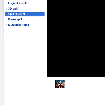
Logistikk spill
3D spill
Spill til jenter
Barnespill
Multispiller spill