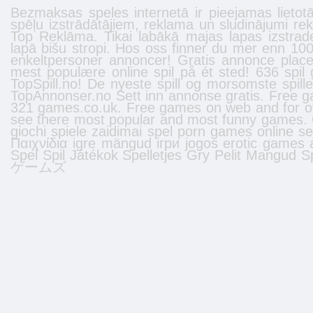
Bezmaksas
speles
internetā ir pieejamas lietot
spēļu izstrādātājiem, reklama un sludinājumi re
Top Reklāma. Tikai labākā
majas lapas izstrad
lapā
bišu stropi
. Hos oss finner du mer enn 1000
enkeltpersoner
annoncer
! Gratis annonce placer
mest populære online spil på ét sted! 636 spil
TopSpill.no! De nyeste spill og morsomste spil
TopAnnonser.no Sett inn annonse gratis. Free
g
321 games.co.uk. Free
games
on web and for ot
see there most popular and most funny games. G
giochi
spiele
zaidimai
spel
porn games online
se
Παιχνίδια
igre
mängud
ігри
jogos
erotic games
Spel
Spil
Játékok
Spelletjes
Gry
Pelit
Mangud
S
ゲームズ