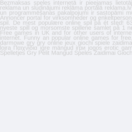
Bezmaksas
speles
internetā ir pieejamas lietotā
reklama un sludinājumi reklāma portālā
reklama.lv
un programmēšanas pakalpojumi ir sastopāmi 
Annoncer portal for virksomheder og enkeltperso
spil
. De mest populære online spil på ét sted! 63
nyeste spill og morsomste spillene samlet på 1 n
Free
games
in UK and for other users of intern
internet. Funny an popular online games for fre
darmowe gry
gry online
jeux
giochi
spiele
zaidima
lojra
Παιχνίδια
igre
mängud
ігри
jogos
erotic ga
Spelletjes
Gry
Pelit
Mangud
Speles
Zaidimai
Gioch