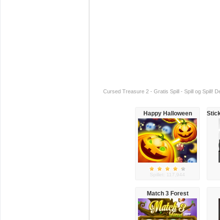
Cursed Treasure 2 - Gratis Spill - Spill og Spill! D
Happy Halloween
Stic
Spillet: 117,944
Match 3 Forest