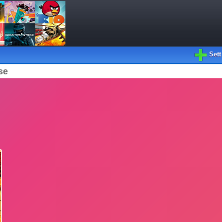
Sett
se