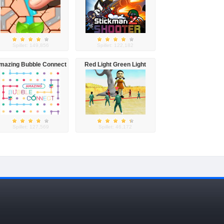
Spillet: 149,856
Spillet: 122,182
mazing Bubble Connect
Red Light Green Light
Spillet: 127,569
Spillet: 46,172