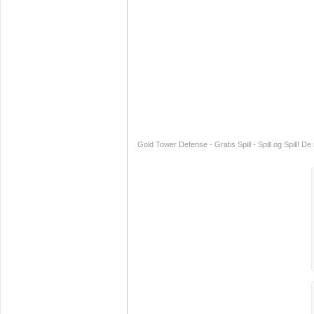
Gold Tower Defense - Gratis Spill - Spill og Spill! De 