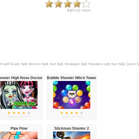
4.2
/5 (
22
votes)
ll! Gratis Spill, Morsom Spill, Kort Spill, Strategisk Spill, Populære spill, Nye Spill, Quest Sp
nster High Nose Doctor
Bubble Shooter Witch Tower
Spillet: 170,005
Spillet: 49,161
Pipe Flow
Stickman Shooter 2