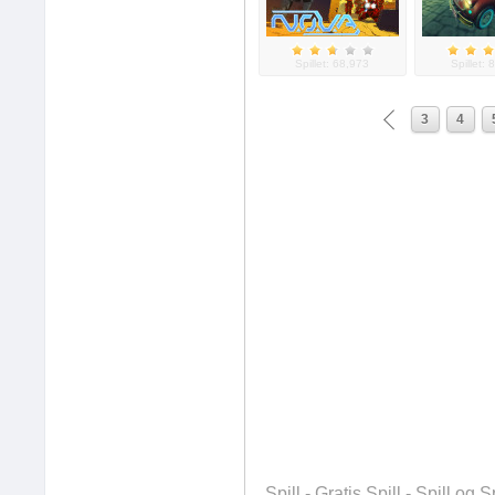
Spillet: 68,973
Spillet:
3
4
Spill - Gratis Spill - Spill og