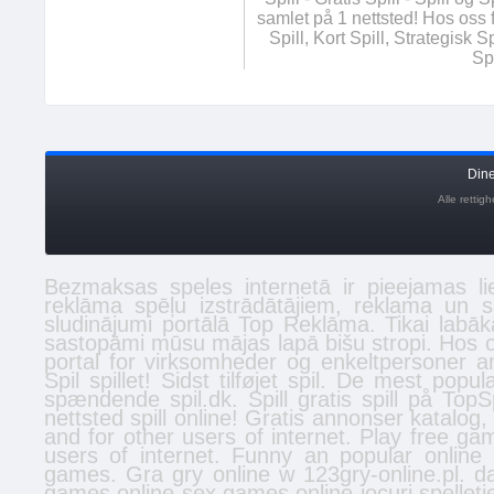
samlet på 1 nettsted! Hos oss 
Spill, Kort Spill, Strategisk S
Spi
Din
Alle rettig
Bezmaksas
speles
internetā ir pieejamas li
reklāma spēļu izstrādātājiem, reklama un 
sludinājumi
portālā Top Reklāma. Tikai labā
sastopāmi mūsu mājas lapā
bišu stropi
. Hos 
portal for virksomheder og enkeltpersoner
a
Spil spillet! Sidst tilføjet
spil
. De mest populæ
spændende spil.dk. Spill gratis
spill
på TopSpi
nettsted
spill online
! Gratis
annonser
katalog,
and for other users of internet. Play free 
users of internet. Funny an popular onlin
games. Gra gry online w 123gry-online.pl.
d
games online
sex games online
jocuri
spelletj