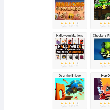
Spillet: 168,100
Spillet: 
Halloween Mahjong
Checkers R
Connection
PvP B
Spillet: 104,161
Spillet:
Over the Bridge
Hop Q
Spillet: 130,085
Spillet: 