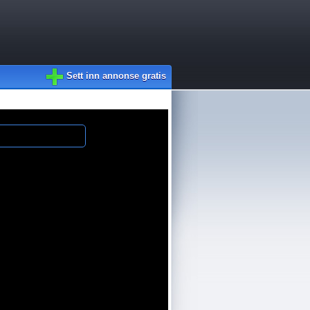
Sett inn annonse gratis