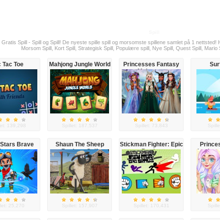
Spill
 Gratis Spill - Spill og Spill! De nyeste spille spill og morsomste spillene samlet på 1 nettsted!
Morsom Spill, Kort Spill, Strategisk Spill, Populære spill, Nye Spill, Quest Spill, Mario 
c Tac Toe
Mahjong Jungle World
Princesses Fantasy
Sur
Makeover
let: 139,298
Spillet: 187,537
Spillet: 73,843
Spill
 Stars Brave
Shaun The Sheep
Stickman Fighter: Epic
Prince
venture
Baahmy Golf
Battles
Looks a
llet: 25,270
Spillet: 157,907
Spillet: 170,431
Spill