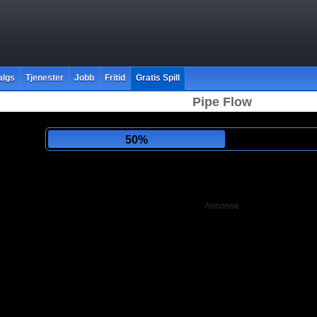
salgs
Tjenester
Jobb
Fritid
Gratis Spill
Pipe Flow
54%
Annonse