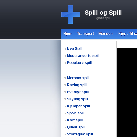
Spill og Spill
gratis spill
Hjem
Transport
Eiendom
Kjøp / Til 
Nye Spill
Mest rangerte spill
Populære spill
Morsom spill
Racing spill
Eventyr spill
Skyting spill
Kjemper spill
Sport spill
Kort spill
Quest spill
Strategisk spill