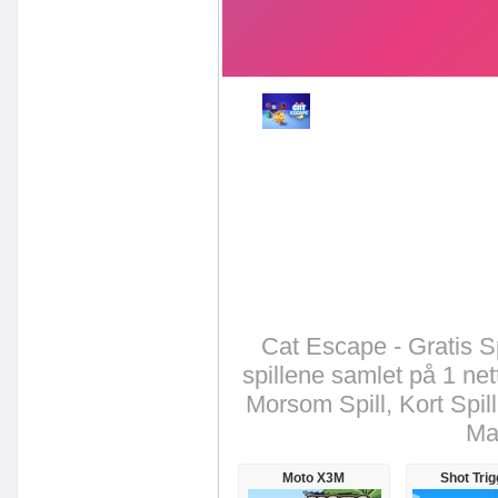
Cat Escape - Gratis Spi
spillene samlet på 1 net
Morsom Spill, Kort Spill
Mar
Moto X3M
Shot Tri