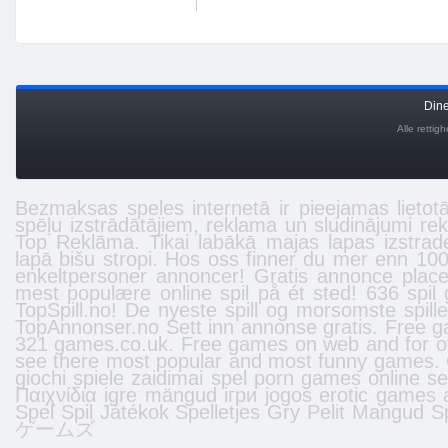
Din
Alle rettig
Bezmaksas
speles
internetā ir pieejamas lietot
spēļu izstrādātājiem, reklama un sludinājumi re
Top Reklāma. Tikai labākā
majas lapas izstrad
lapā
bišu stropi
. Hos oss finner du mer enn 1000
enkeltpersoner
annoncer
! Gratis annonce placer
mest populære online spil på ét sted! 636 spil
TopSpill.no! De nyeste spill og morsomste spil
TopAnnonser.no Sett inn annonse gratis. Free
g
321 games.co.uk. Free
games
on web and for ot
see there most popular and most funny games. G
giochi
spiele
zaidimai
spel
porn games online
se
Παιχνίδια
igre
mängud
ігри
jogos
erotic games
Spel
Spil
Játékok
Spelletjes
Gry
Pelit
Mangud
S
ゲームズ