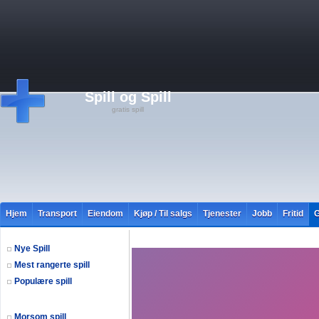
Spill og Spill
gratis spill
Hjem
Transport
Eiendom
Kjøp / Til salgs
Tjenester
Jobb
Fritid
G
Nye Spill
Mest rangerte spill
Populære spill
Morsom spill