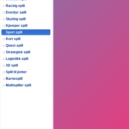
Racing spill
Eventyr spill
Skyting spill
Kjemper spill
Sport spill
Kort spill
Quest spill
Strategisk spill
Logistikk spill
3D spill
Spill til jenter
Barnespill
Multispiller spill