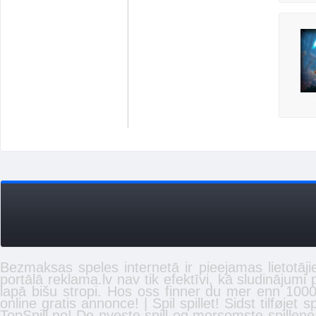
Bezmaksas
speles
internetā ir pieejamas lietotāj
portālā
reklama.lv
nav tik efektīvi, kā
sludinājumi
p
lapā
bišu stropi
. Hos oss finner du mer enn 1000 
online gratis annonce! | Spil spillet! Sidst tilføjet
sp
TopSpill.no! De nyeste spill og morsomste spillen