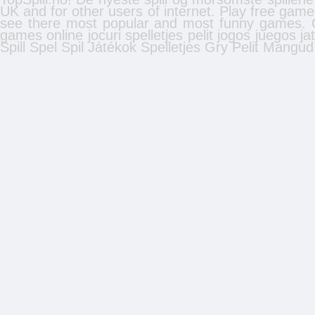
UK and for other users of internet. Play free ga
see there most popular and most funny games. G
games online
jocuri
spelletjes
pelit
jogos
juegos
ja
Spill
Spel
Spil
Játékok
Spelletjes
Gry
Pelit
Mangud