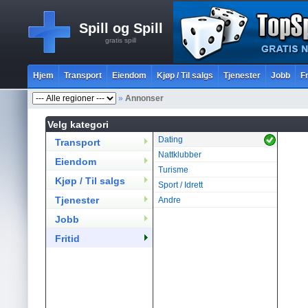
Spill og Spill
gratis spill
Hjem
Transport
Eiendom
Kjøp / Til salgs
Tjenester
Jobb
Fr
»
Annonser
Velg kategori
Dating
Transport
Nattklubber
Eiendom
Turisme
Kjøp / Til salgs
Sport / Idrett
Tjenester
Andre
Jobb
Fritid