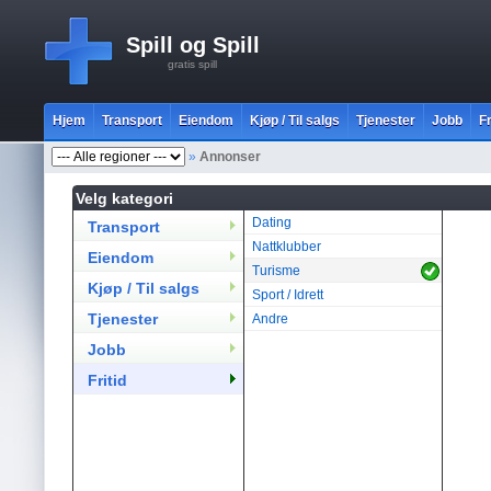
Spill og Spill
gratis spill
Hjem
Transport
Eiendom
Kjøp / Til salgs
Tjenester
Jobb
Fr
»
Annonser
Velg kategori
Dating
Transport
Nattklubber
Eiendom
Turisme
Kjøp / Til salgs
Sport / Idrett
Tjenester
Andre
Jobb
Fritid