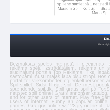
spillene samlet på 1 nettsted! 
Morsom Spill, Kort Spill, Strat
Mario Spill
Din
Alle rettig
Bezmaksas
speles
internetā ir pieejamas li
reklāma spēļu izstrādātājiem, reklama un 
sludinājumi
portālā Top Reklāma. Tikai labā
sastopāmi mūsu mājas lapā
bišu stropi
. Hos 
portal for virksomheder og enkeltpersoner
a
Spil spillet! Sidst tilføjet
spil
. De mest populæ
spændende spil.dk. Spill gratis
spill
på TopSpi
nettsted
spill online
! Gratis
annonser
katalog,
and for other users of internet. Play free 
users of internet. Funny an popular onlin
games. Gra gry online w 123gry-online.pl.
d
games online
sex games online
jocuri
spelletj