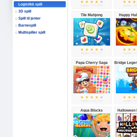
Logistikk spill
Spillet: 123,959
Spillet: 
3D spill
Tile Mahjong
Happy Ha
Spill til jenter
Barnespill
Multispiller spill
Spillet: 118,177
Spillet: 1
Papa Cherry Saga
Bridge Lege
Spillet: 115,533
Spillet: 1
Aqua Blocks
Halloween
Connec