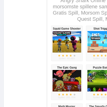
Angry Shark Online - 
morsomste spillene saml
Gratis Spill, Morsom Spil
Quest Spill, 
Squid Game Shooter
Shot Trig
Spillet: 40,483
Spillet: 102
The Epic Gang
Puzzle Bat
Spillet: 201,356
Spillet: 183
Math Master
The Smurfs 