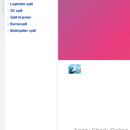
Logistikk spill
3D spill
Spill til jenter
Barnespill
Multispiller spill