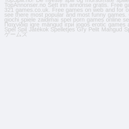
TopSpill.no! De nyeste spill og morsomste spil
TopAnnonser.no Sett inn annonse gratis. Free
g
321 games.co.uk. Free
games
on web and for ot
see there most popular and most funny games. G
giochi
spiele
zaidimai
spel
porn games online
se
Παιχνίδια
igre
mängud
ігри
jogos
erotic games
Spel
Spil
Játékok
Spelletjes
Gry
Pelit
Mangud
S
ゲームズ