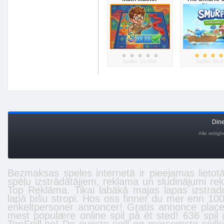
Cleanu
Spillet: 13,656
Spillet: 98,
Din
Alle rettig
Bezmaksas
speles
internetā ir pieejamas lietot
spēļu izstrādātājiem, reklama un sludinājumi re
Top Reklāma. Tikai labākā
majas lapas izstrad
lapā
bišu stropi
. Hos oss finner du mer enn 1000
enkeltpersoner
annoncer
! Gratis annonce placer
mest populære online spil på ét sted! 636 spil