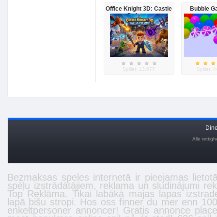
Office Knight 3D: Castle
Bubble G
Defense
Spillet: 13,677
Spillet: 
Din
Alle rettig
Bezmaksas
speles
internetā ir pieejamas lietot
spēļu izstrādātājiem, reklama un sludinājumi re
Top Reklāma. Tikai labākā
majas lapas izstrad
lapā
bišu stropi
. Hos oss finner du mer enn 1000
enkeltpersoner
annoncer
! Gratis annonce placer